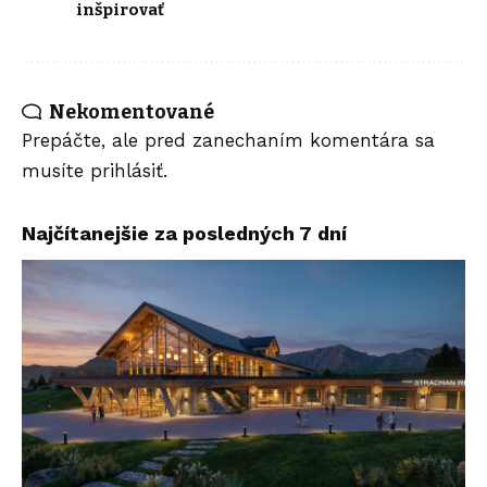
inšpirovať
Nekomentované
Prepáčte, ale pred zanechaním komentára sa
musíte
prihlásiť
.
Najčítanejšie za posledných 7 dní