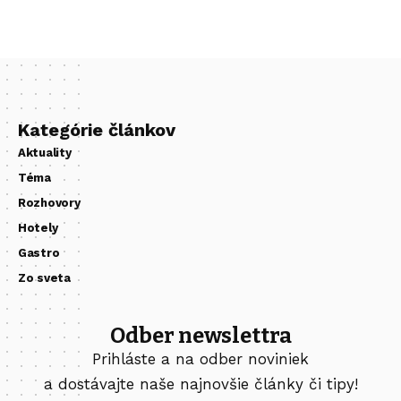
Kategórie článkov
Aktuality
Téma
Rozhovory
Hotely
Gastro
Zo sveta
Odber newslettra
Prihláste a na odber noviniek
a dostávajte naše najnovšie články či tipy!