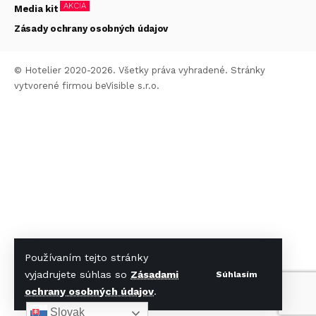
AKCIA
Media kit
Zásady ochrany osobných údajov
© Hotelier 2020-2026. Všetky práva vyhradené. Stránky
vytvorené firmou
beVisible s.r.o.
Používaním tejto stránky
vyjadrujete súhlas so
Zásadami
Súhlasím
ochrany osobných údajov
.
Slovak