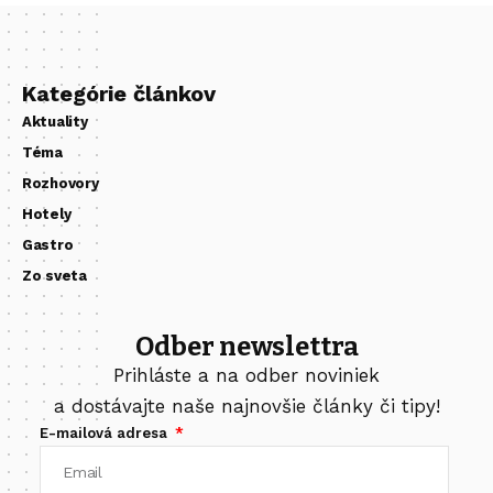
Kategórie článkov
Aktuality
Téma
Rozhovory
Hotely
Gastro
Zo sveta
Odber newslettra
Prihláste a na odber noviniek
a dostávajte naše najnovšie články či tipy!
E-mailová adresa