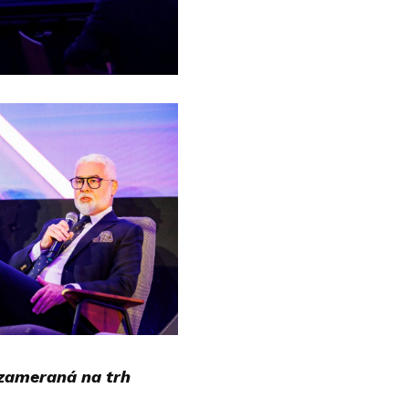
 zameraná na trh