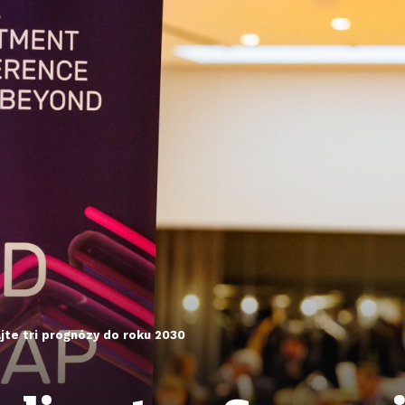
jte tri prognózy do roku 2030