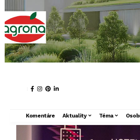
Komentáre
Aktuality
Téma
Osob