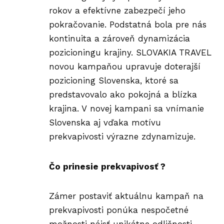
rokov a efektívne zabezpečí jeho
pokračovanie. Podstatná bola pre nás
kontinuita a zároveň dynamizácia
pozicioningu krajiny. SLOVAKIA TRAVEL
novou kampaňou upravuje doterajší
pozicioning Slovenska, ktoré sa
predstavovalo ako pokojná a blízka
krajina. V novej kampani sa vnímanie
Slovenska aj vďaka motívu
prekvapivosti výrazne zdynamizuje.
Čo prinesie prekvapivosť ?
Zámer postaviť aktuálnu kampaň na
prekvapivosti ponúka nespočetné