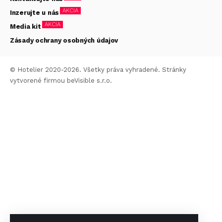
AKCIA
Inzerujte u nás
AKCIA
Media kit
Zásady ochrany osobných údajov
© Hotelier 2020-2026. Všetky práva vyhradené. Stránky
vytvorené firmou
beVisible s.r.o.