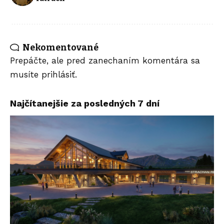
Nekomentované
Prepáčte, ale pred zanechaním komentára sa
musíte
prihlásiť
.
Najčítanejšie za posledných 7 dní