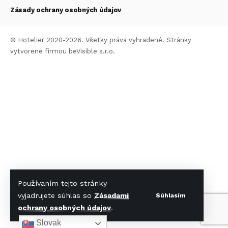
Zásady ochrany osobných údajov
© Hotelier 2020-2026. Všetky práva vyhradené. Stránky
vytvorené firmou
beVisible s.r.o.
Používaním tejto stránky
vyjadrujete súhlas so
Zásadami
Súhlasím
ochrany osobných údajov
.
Slovak