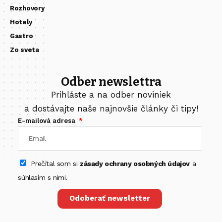
Rozhovory
Hotely
Gastro
Zo sveta
Odber newslettra
Prihláste a na odber noviniek
a dostávajte naše najnovšie články či tipy!
E-mailová adresa
Prečítal som si
zásady ochrany osobných údajov
a
súhlasím s nimi.
Odoberať newsletter