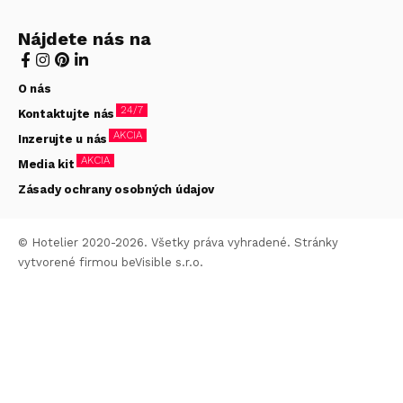
Nájdete nás na
O nás
24/7
Kontaktujte nás
AKCIA
Inzerujte u nás
AKCIA
Media kit
Zásady ochrany osobných údajov
© Hotelier 2020-2026. Všetky práva vyhradené. Stránky
vytvorené firmou
beVisible s.r.o.