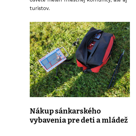
turistov.
Nákup sánkarského
vybavenia pre deti a mládež