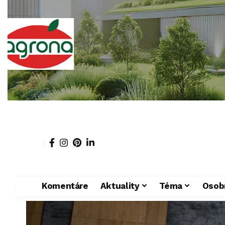
Komentáre
Aktuality
Téma
Osob