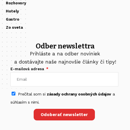
Rozhovory
Hotely
Gastro
Zo sveta
Odber newslettra
Prihláste a na odber noviniek
a dostávajte naše najnovšie články či tipy!
E-mailová adresa
Prečítal som si
zásady ochrany osobných údajov
a
súhlasím s nimi.
Odoberať newsletter