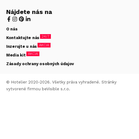
Nájdete nás na
O nás
24/7
Kontaktujte nás
AKCIA
Inzerujte u nás
AKCIA
Media kit
Zásady ochrany osobných údajov
© Hotelier 2020-2026. Všetky práva vyhradené. Stránky
vytvorené firmou
beVisible s.r.o.