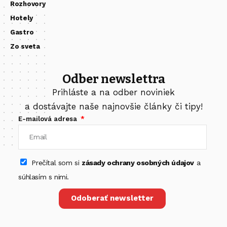
Rozhovory
Hotely
Gastro
Zo sveta
Odber newslettra
Prihláste a na odber noviniek
a dostávajte naše najnovšie články či tipy!
E-mailová adresa
Prečítal som si
zásady ochrany osobných údajov
a
súhlasím s nimi.
Odoberať newsletter