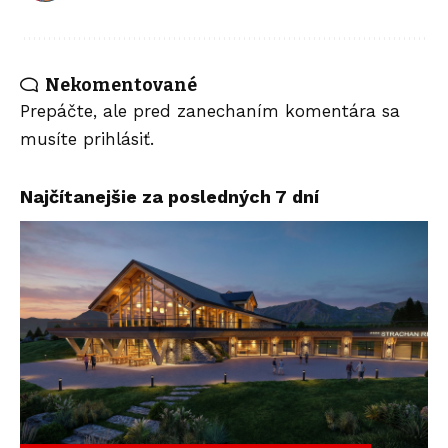
Nekomentované
Prepáčte, ale pred zanechaním komentára sa
musíte
prihlásiť
.
Najčítanejšie za posledných 7 dní