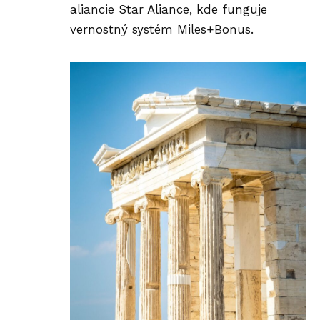
aliancie Star Aliance, kde funguje
vernostný systém Miles+Bonus.