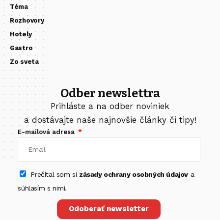
Téma
Rozhovory
Hotely
Gastro
Zo sveta
Odber newslettra
Prihláste a na odber noviniek
a dostávajte naše najnovšie články či tipy!
E-mailová adresa
Prečítal som si
zásady ochrany osobných údajov
a
súhlasím s nimi.
Odoberať newsletter