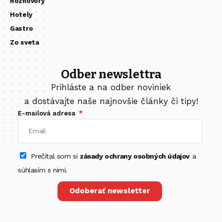
Rozhovory
Hotely
Gastro
Zo sveta
Odber newslettra
Prihláste a na odber noviniek
a dostávajte naše najnovšie články či tipy!
E-mailová adresa
Prečítal som si
zásady ochrany osobných údajov
a
súhlasím s nimi.
Odoberať newsletter