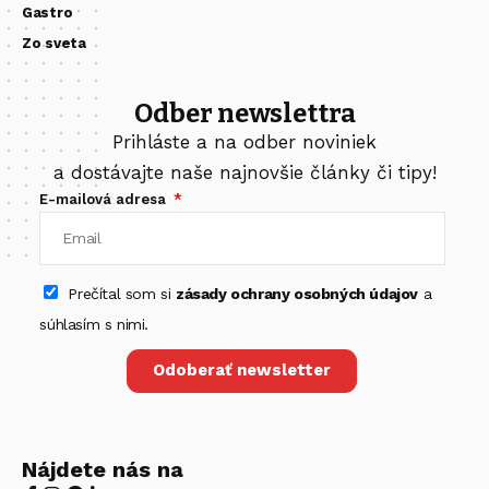
Gastro
Zo sveta
Odber newslettra
Prihláste a na odber noviniek
a dostávajte naše najnovšie články či tipy!
E-mailová adresa
Prečítal som si
zásady ochrany osobných údajov
a
súhlasím s nimi.
Odoberať newsletter
Nájdete nás na