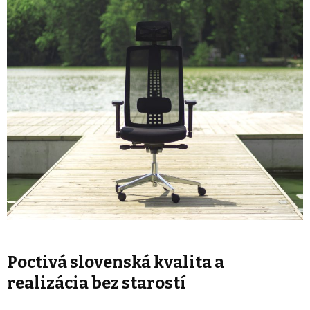
Poctivá slovenská kvalita a
realizácia bez starostí