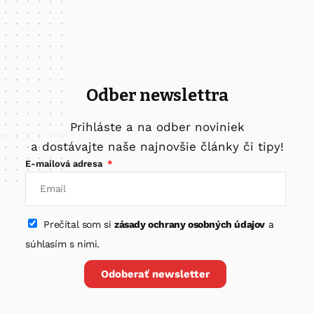
Odber newslettra
Prihláste a na odber noviniek
a dostávajte naše najnovšie články či tipy!
E-mailová adresa
Prečítal som si
zásady ochrany osobných údajov
a
súhlasím s nimi.
Odoberať newsletter