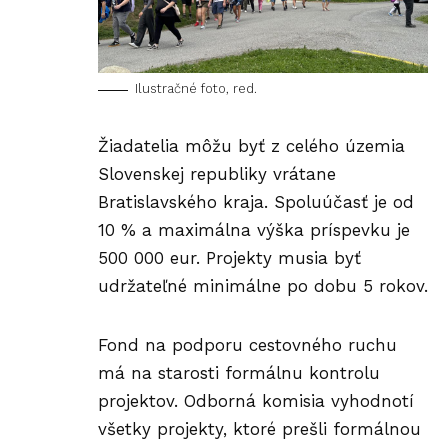
Ilustračné foto, red.
Žiadatelia môžu byť z celého územia
Slovenskej republiky vrátane
Bratislavského kraja. Spoluúčasť je od
10 % a maximálna výška príspevku je
500 000 eur. Projekty musia byť
udržateľné minimálne po dobu 5 rokov.
Fond na podporu
cestovného
ruchu
má na starosti formálnu kontrolu
projektov. Odborná komisia vyhodnotí
všetky projekty, ktoré prešli formálnou