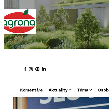
Komentáre
Aktuality
Téma
Osob