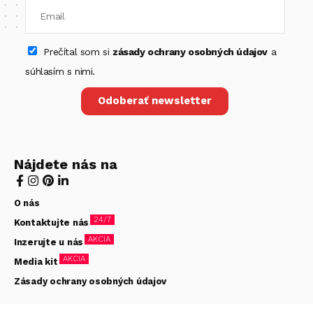
Prečítal som si
zásady ochrany osobných údajov
a
súhlasím s nimi.
Odoberať newsletter
Nájdete nás na
O nás
24/7
Kontaktujte nás
AKCIA
Inzerujte u nás
AKCIA
Media kit
Zásady ochrany osobných údajov