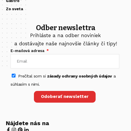
Gastro
Zo sveta
Odber newslettra
Prihláste a na odber noviniek
a dostávajte naše najnovšie články či tipy!
E-mailová adresa
Prečítal som si
zásady ochrany osobných údajov
a
súhlasím s nimi.
Odoberať newsletter
Nájdete nás na