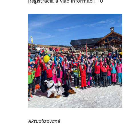
Registrácia a viac informácií
TU
Aktualizované