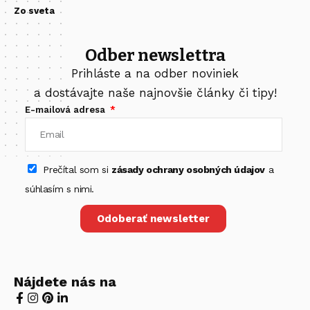
Zo sveta
Odber newslettra
Prihláste a na odber noviniek
a dostávajte naše najnovšie články či tipy!
E-mailová adresa
Prečítal som si
zásady ochrany osobných údajov
a
súhlasím s nimi.
Odoberať newsletter
Nájdete nás na