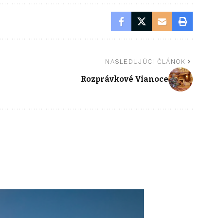
NASLEDUJÚCI ČLÁNOK
Rozprávkové Vianoce