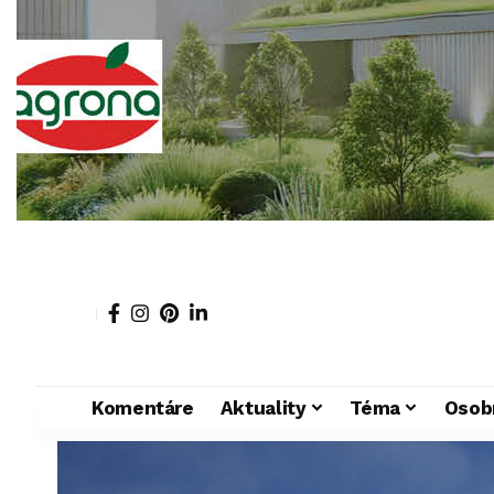
Komentáre
Aktuality
Téma
Osob