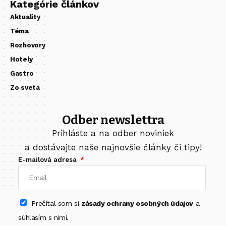
Kategórie článkov
Aktuality
Téma
Rozhovory
Hotely
Gastro
Zo sveta
Odber newslettra
Prihláste a na odber noviniek
a dostávajte naše najnovšie články či tipy!
E-mailová adresa
Prečítal som si
zásady ochrany osobných údajov
a
súhlasím s nimi.