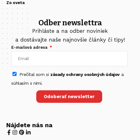
Zo sveta
Odber newslettra
Prihláste a na odber noviniek
a dostávajte naše najnovšie články či tipy!
E-mailová adresa
Prečítal som si
zásady ochrany osobných údajov
a
súhlasím s nimi.
Odoberať newsletter
Nájdete nás na