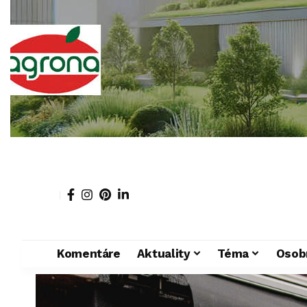
Komentáre
Aktuality
Téma
Osob