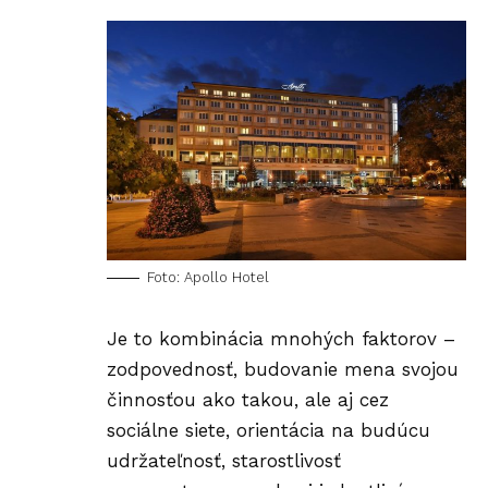
Foto: Apollo Hotel
Je to kombinácia mnohých faktorov –
zodpovednosť, budovanie mena svojou
činnosťou ako takou, ale aj cez
sociálne
siete
, orientácia na budúcu
udržateľnosť, starostlivosť