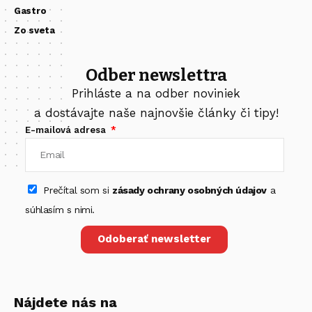
Gastro
Zo sveta
Odber newslettra
Prihláste a na odber noviniek
a dostávajte naše najnovšie články či tipy!
E-mailová adresa
Prečítal som si
zásady ochrany osobných údajov
a
súhlasím s nimi.
Odoberať newsletter
Nájdete nás na