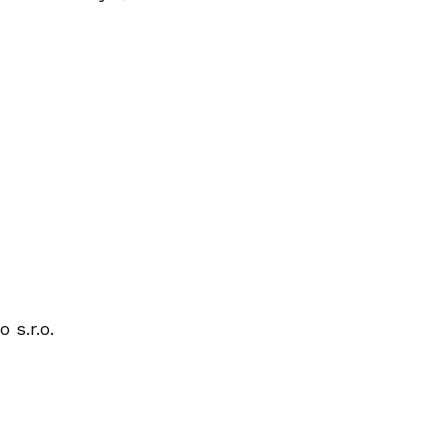
 s.r.o.