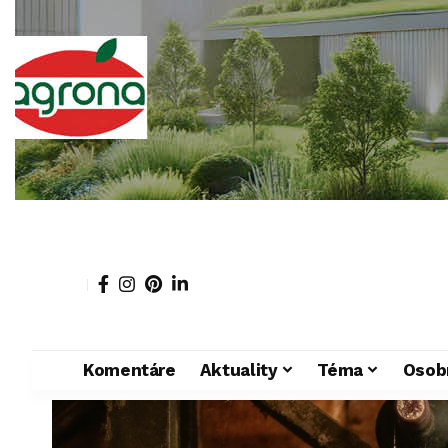
Komentáre
Aktuality
Téma
Osob