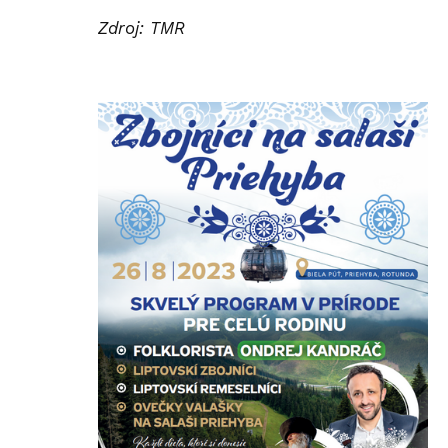
Zdroj: TMR