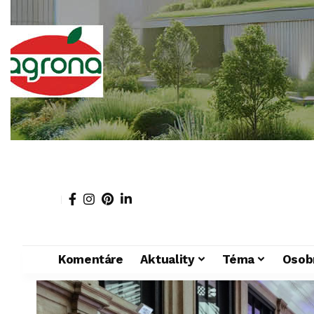
Komentáre
Aktuality
Téma
Osob