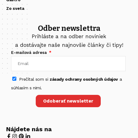
Zo sveta
Odber newslettra
Prihláste a na odber noviniek
a dostávajte naše najnovšie články či tipy!
E-mailová adresa
Prečítal som si
zásady ochrany osobných údajov
a
súhlasím s nimi.
Odoberať newsletter
Nájdete nás na