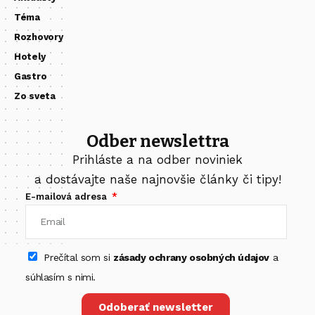
Téma
Rozhovory
Hotely
Gastro
Zo sveta
Odber newslettra
Prihláste a na odber noviniek
a dostávajte naše najnovšie články či tipy!
E-mailová adresa
Prečítal som si
zásady ochrany osobných údajov
a
súhlasím s nimi.
Odoberať newsletter