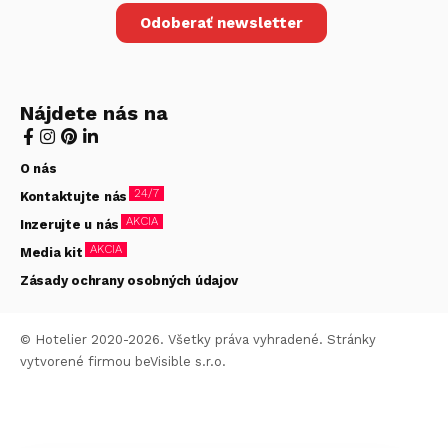
Odoberať newsletter
Nájdete nás na
O nás
24/7
Kontaktujte nás
AKCIA
Inzerujte u nás
AKCIA
Media kit
Zásady ochrany osobných údajov
© Hotelier 2020-2026. Všetky práva vyhradené. Stránky
vytvorené firmou
beVisible s.r.o.