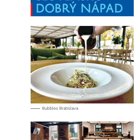
Bubbles Bratislava