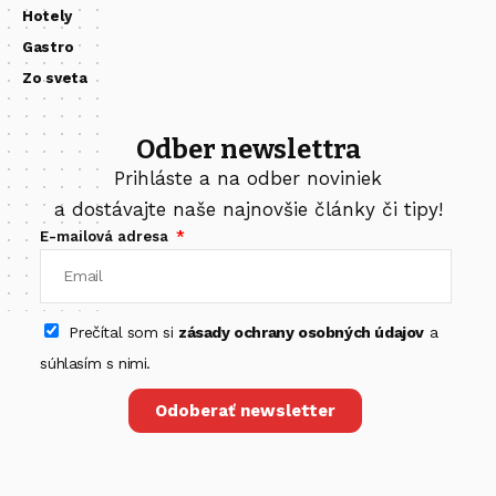
Hotely
Gastro
Zo sveta
Odber newslettra
Prihláste a na odber noviniek
a dostávajte naše najnovšie články či tipy!
E-mailová adresa
Prečítal som si
zásady ochrany osobných údajov
a
súhlasím s nimi.
Odoberať newsletter