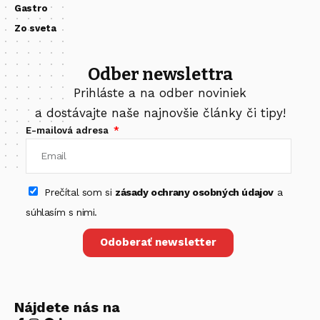
Gastro
Zo sveta
Odber newslettra
Prihláste a na odber noviniek
a dostávajte naše najnovšie články či tipy!
E-mailová adresa
Prečítal som si
zásady ochrany osobných údajov
a
súhlasím s nimi.
Odoberať newsletter
Nájdete nás na