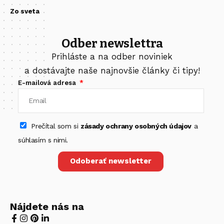
Zo sveta
Odber newslettra
Prihláste a na odber noviniek
a dostávajte naše najnovšie články či tipy!
E-mailová adresa
Prečítal som si
zásady ochrany osobných údajov
a
súhlasím s nimi.
Odoberať newsletter
Nájdete nás na