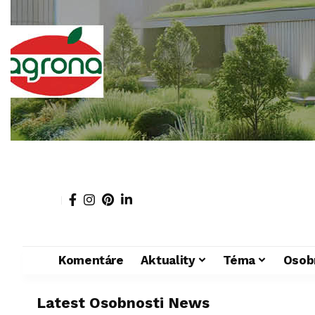
Komentáre
Aktuality
Téma
Osob
Latest Osobnosti News