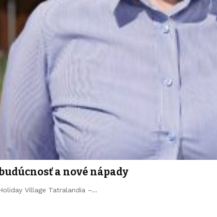
 budúcnosť a nové nápady
Holiday Village Tatralandia –…