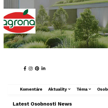
Komentáre
Aktuality
Téma
Osob
Latest Osobnosti News