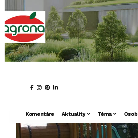
Komentáre
Aktuality
Téma
Osob