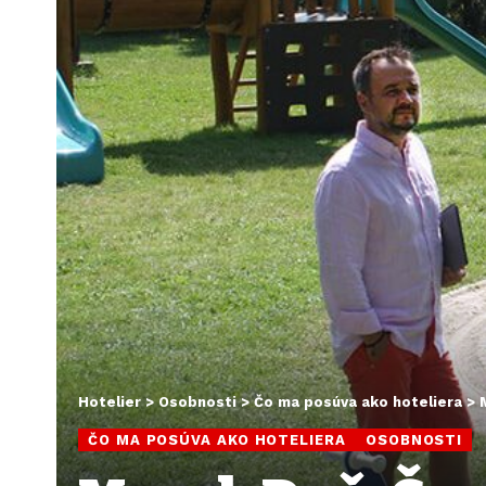
Hotelier
>
Osobnosti
>
Čo ma posúva ako hoteliera
>
ČO MA POSÚVA AKO HOTELIERA
OSOBNOSTI