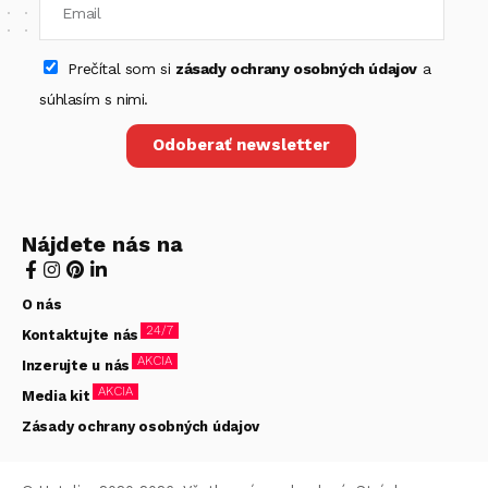
Prečítal som si
zásady ochrany osobných údajov
a
súhlasím s nimi.
Odoberať newsletter
Nájdete nás na
O nás
24/7
Kontaktujte nás
AKCIA
Inzerujte u nás
AKCIA
Media kit
Zásady ochrany osobných údajov