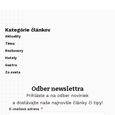
Kategórie článkov
Aktuality
Téma
Rozhovory
Hotely
Gastro
Zo sveta
Odber newslettra
Prihláste a na odber noviniek
a dostávajte naše najnovšie články či tipy!
E-mailová adresa