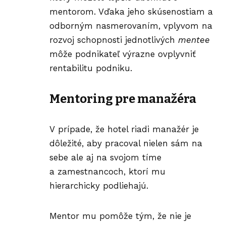
mentorom. Vďaka jeho skúsenostiam a
odborným nasmerovaním, vplyvom na
rozvoj schopnosti jednotlivých
mentee
môže podnikateľ výrazne ovplyvniť
rentabilitu podniku.
Mentoring pre manažéra
V prípade, že hotel riadi manažér je
dôležité, aby pracoval nielen sám na
sebe ale aj na svojom tíme
a zamestnancoch, ktorí mu
hierarchicky podliehajú.
Mentor mu pomôže tým, že nie je