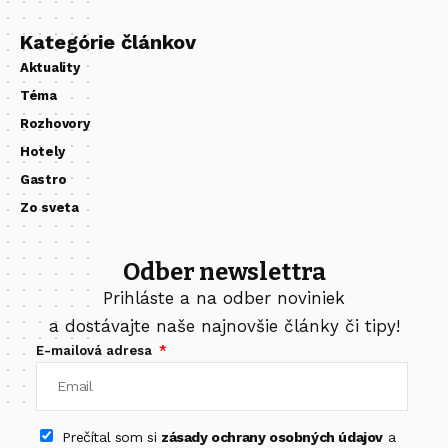
Kategórie článkov
Aktuality
Téma
Rozhovory
Hotely
Gastro
Zo sveta
Odber newslettra
Prihláste a na odber noviniek
a dostávajte naše najnovšie články či tipy!
E-mailová adresa
Prečítal som si
zásady ochrany osobných údajov
a