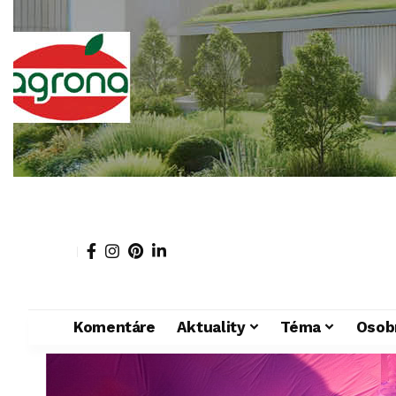
Komentáre
Aktuality
Téma
Osob