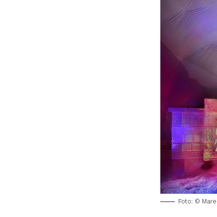
Foto: © Mare