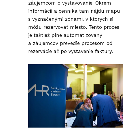
záujemcom o vystavovanie. Okrem
informácií a cenníka tam nájdu mapu
s vyznačenými zónami, v ktorých si
môžu rezervovať miesto. Tento proces
je taktiež plne automatizovaný
a záujemcov prevedie procesom od
rezervácie až po vystavenie faktúry.