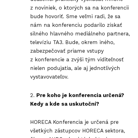
z noviniek, o ktorých sa na konferencii
bude hovoriť. Sme veľmi radi, že sa
nám na konferenciu podarilo získať
silného hlavného mediálneho partnera,
televíziu TA3. Bude, okrem iného,
zabezpečovať priame vstupy
z konferencie a zvýši tým viditeľnosť
nielen podujatia, ale aj jednotlivých
vystavovateľov.
Pre koho je konferencia určená?
Kedy a kde sa uskutoční?
HORECA Konferencia je určená pre
všetkých zástupcov HORECA sektora,