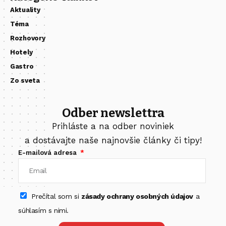
Aktuality
Téma
Rozhovory
Hotely
Gastro
Zo sveta
Odber newslettra
Prihláste a na odber noviniek
a dostávajte naše najnovšie články či tipy!
E-mailová adresa
Prečítal som si
zásady ochrany osobných údajov
a
súhlasím s nimi.