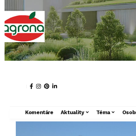
Komentáre
Aktuality
Téma
Osob