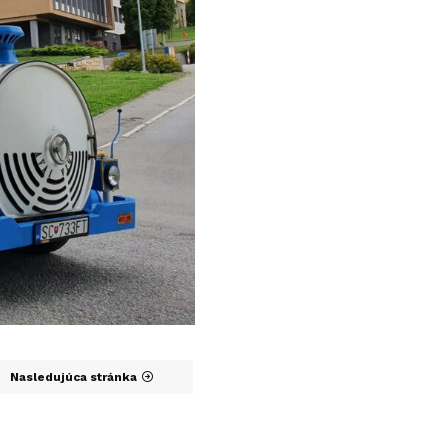
Nasledujúca stránka