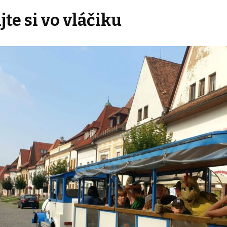
te si vo vláčiku