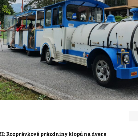
 Rozprávkové prázdniny klopú na dvere