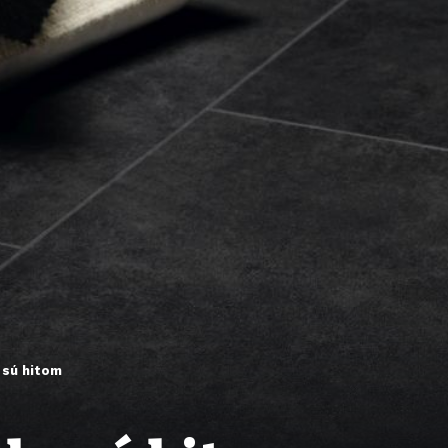
 sú hitom