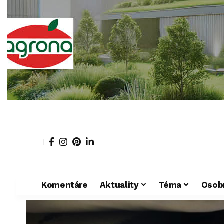
Komentáre
Aktuality
Téma
Osob