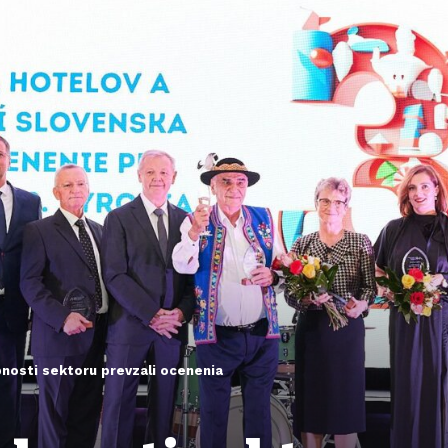
nosti sektoru prevzali ocenenia