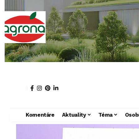
Komentáre
Aktuality
Téma
Osob