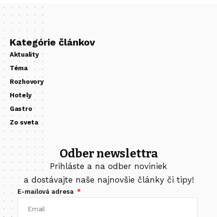
Kategórie článkov
Aktuality
Téma
Rozhovory
Hotely
Gastro
Zo sveta
Odber newslettra
Prihláste a na odber noviniek
a dostávajte naše najnovšie články či tipy!
E-mailová adresa