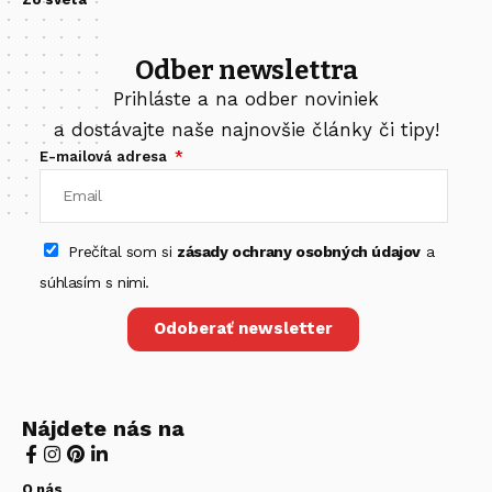
Odber newslettra
Prihláste a na odber noviniek
a dostávajte naše najnovšie články či tipy!
E-mailová adresa
Prečítal som si
zásady ochrany osobných údajov
a
súhlasím s nimi.
Odoberať newsletter
Nájdete nás na
O nás